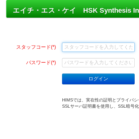
エイチ・エス・ケイ HSK Synthesis Inform
スタッフコード
パスワード
HIMSでは、実在性の証明とプライパシー保護
SSLサーバ証明書を使用し、SSL暗号