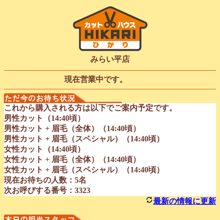
みらい平店
現在営業中です。
これから購入される方は以下でご案内予定です。
男性カット（14:40頃）
男性カット + 眉毛（全体）（14:40頃）
男性カット + 眉毛（スペシャル）（14:40頃）
女性カット（14:40頃）
女性カット + 眉毛（全体）（14:40頃）
女性カット + 眉毛（スペシャル）（14:40頃）
現在お待ちの人数：5名
次お呼びする番号：3323
最新の情報に更新